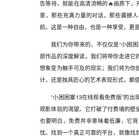
告等待，就能在高清流畅的🔥画质下，
景，那些充满力量的对话，那些震撼人
前。这是一种自由，也是一种享受，更
我们为你带来的，不仅仅是“小困困
部作品的深度解读。我们将带你走进它
想象变为触手可及的现实；我们将为你
计，还是独具匠心的艺术表现形式，都
“小困困塞13在线观看免费版”的
观影体验的渴望。它打破了付费墙的壁
也要明白，免费并非意味着低廉，它背
忱。找到一个真正可靠的平台，就像找到