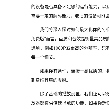
的设备是否具备📌足够的运行能力，以
需要一定的解码能力，老旧的设备可能会
我们将深入探讨如何最大化你的“小困
免费版”而言，画质和音效是衡量其品质
选项，例如1080P或更高的分辨率，
每一个细节。
如果你有条件，连接一副优质的耳
到身临其境的震撼。
除了基础的播放设置，我们还可以
放器都提供倍速播放的功能，如果你想