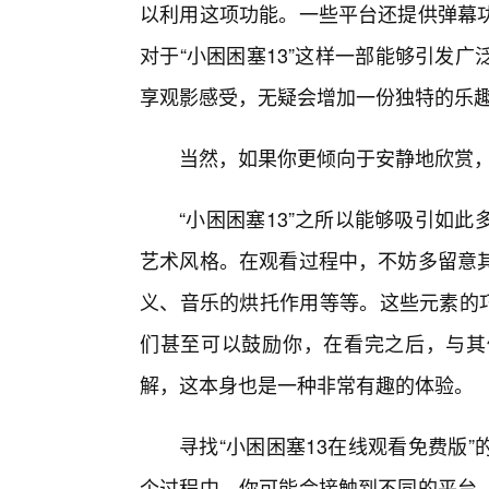
以利用这项功能。一些平台还提供弹幕
对于“小困困塞13”这样一部能够引发
享观影感受，无疑会增加一份独特的乐
当然，如果你更倾向于安静地欣赏
“小困困塞13”之所以能够吸引如
艺术风格。在观看过程中，不妨多留意
义、音乐的烘托作用等等。这些元素的巧
们甚至可以鼓励你，在看完之后，与其
解，这本身也是一种非常有趣的体验。
寻找“小困困塞13在线观看免费版
个过程中，你可能会接触到不同的平台