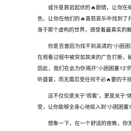
或许是跌宕起伏的🔥剧情，让你在
色，让你在他们的🔥喜怒哀乐中找到了
身于那个虚构的世界，感受着最真实的
你是否曾因为找不到高清的“小困困
在观看过程中被突如其来的广告打断，
因此，我们在此为你揭开“小困困塞13
听盛宴，而无需忍受任何不必🔥要的干
这不仅仅是关于“观看”，更是关于
受，让你能够全身心地投入到“小困困塞1
想象一下，在一个舒适的夜晚，你