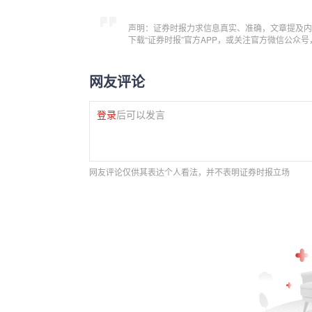
声明：证券时报力求信息真实、准确，文章提及内
下载“证券时报”官方APP，或关注官方微信公众
网友评论
登录
后可以发言
网友评论仅供其表达个人看法，并不表明证券时报立场