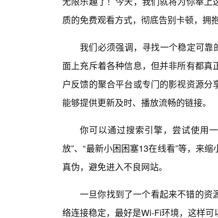
无限乐趣了！今天，我们就将为你奉上
质的免费观看方式，彻底告别卡顿，拥
我们必须强调，寻找一个稳定可靠的
面上充斥着各种信息，但并非所有都真
户反馈的聚合平台或专门的影视资源分享
能够提供更新及时、播放流畅的链接。
你可以通过搜索引擎，尝试使用一
放”、“最新小困困塞13在线看”等，
真伪，避免进入不良网站。
一旦你找到了一个看起来不错的资
络连接稳定，最好是Wi-Fi环境，这样